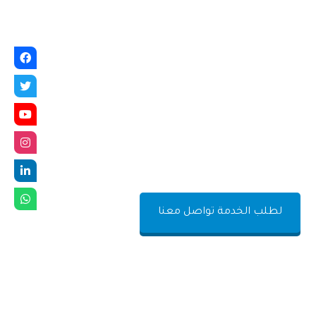
4
5
لطلب الخدمة تواصل معنا