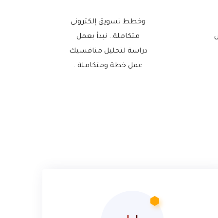
وخطط تسويق إلكتروني
س
متكاملة.. نبدأ بعمل
دراسة لتحليل منافسيك
عمل خطة ومتكاملة .