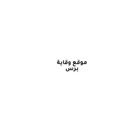
موقع وقاية
برس