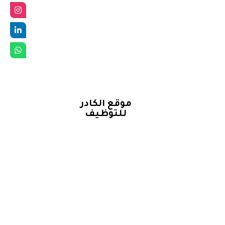
موقع الكادر
للتوظيف