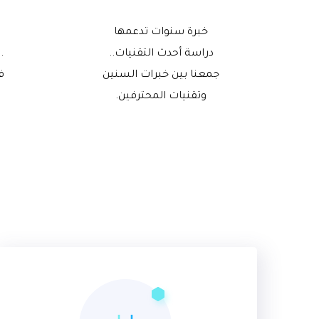
خبرة سنوات تدعمها
دراسة أحدث التقنيات..
.
جمعنا بين خبرات السنين
ف
وتقنيات المحترفين.