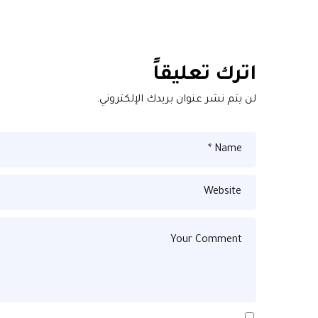
اترك تعليقاً
لن يتم نشر عنوان بريدك الإلكتروني.