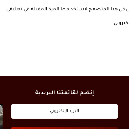
ني في هذا المتصفح لاستخدامها المرة المقبلة في تعليقي.
كتروني.
إنضم لقائمتنا البريدية