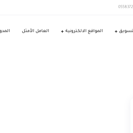
تسويق
المواقع الالكترونية
العامل الأمثل
المدو