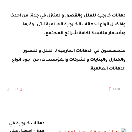
دهانات خارجية للفلل والقصور والمنازل في جدة، من احدث
وافضل انواع الدهانات الخارجية العالمية التي نوفرها
وبأسعار مناسبة لكافة شرائح المجتمع.
متخصصون في الدهانات الخارجية لـ الفلل والقصور
والمنازل والبنايات والشركات والمؤسسات، من اجود انواع
الدهانات العالمية.
67
1378
دهانات خارجية في
جدة - احصل على