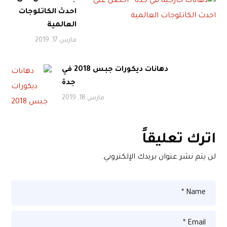
احدث الكاتلوجات
العالمية
مارس 17, 2019
دهانات ديكورات جبس 2018 في
جدة
مارس 18, 2019
اترك تعليقاً
لن يتم نشر عنوان بريدك الإلكتروني.