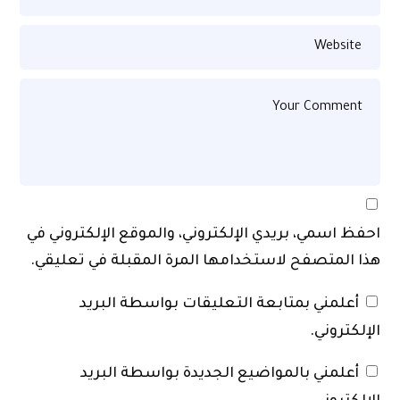
احفظ اسمي، بريدي الإلكتروني، والموقع الإلكتروني في
هذا المتصفح لاستخدامها المرة المقبلة في تعليقي.
أعلمني بمتابعة التعليقات بواسطة البريد
الإلكتروني.
أعلمني بالمواضيع الجديدة بواسطة البريد