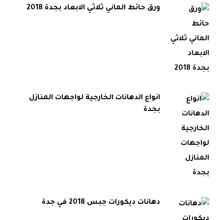
ورق حائط الماني ثلاثي الابعاد بجدة 2018
انواع الدهانات الخارجية لواجهات المنازل
بجدة
دهانات ديكورات جبس 2018 في جدة