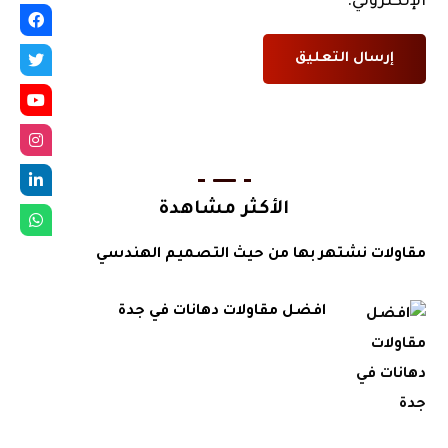
الإلكتروني.
الأكثر مشاهدة
مقاولات نشتهر بها من حيث التصميم الهندسي
افضل مقاولات دهانات في جدة