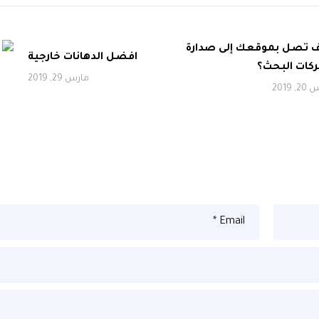
 تصل بموقعك إلى صدارة
افضل الدهانات خارجية
كات البحث؟
مارس 29, 2019
 2019