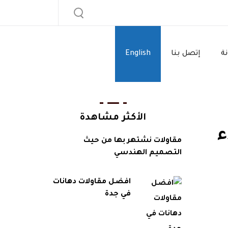
نة
إتصل بنا
English
الأكثر مشاهدة
ء
مقاولات نشتهر بها من حيث
التصميم الهندسي
افضل مقاولات دهانات
في جدة