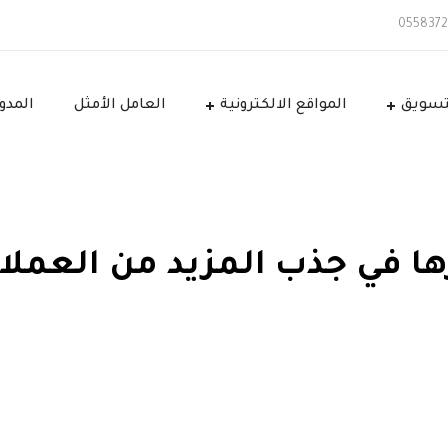
تسويق
المواقع الالكترونية
العامل الأمثل
المدو
ها في جذب المزيد من العملا