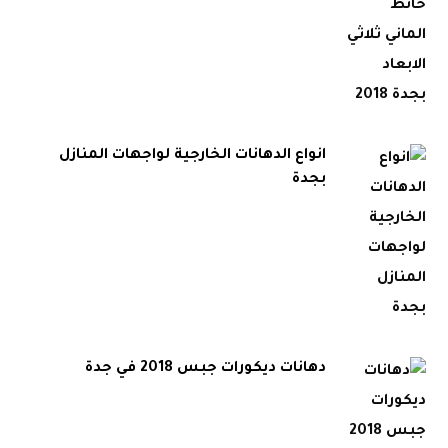
انواع الدهانات الخارجية لواجهات المنازل
بجدة
دهانات ديكورات جبس 2018 في جدة