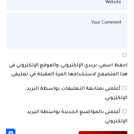
احفظ اسمي، بريدي الإلكتروني، والموقع الإلكتروني في
هذا المتصفح لاستخدامها المرة المقبلة في تعليقي.
أعلمني بمتابعة التعليقات بواسطة البريد
الإلكتروني.
أعلمني بالمواضيع الجديدة بواسطة البريد
الإلكتروني.