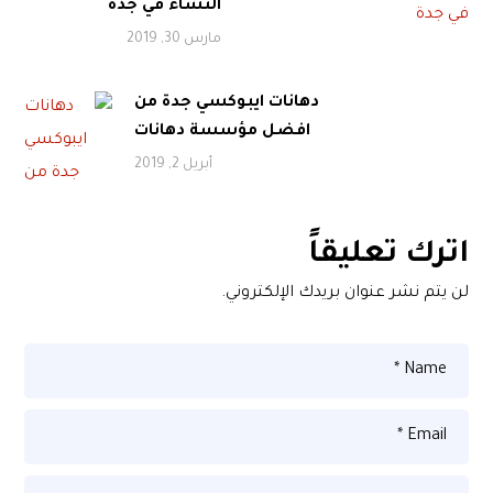
النساء في جدة
مارس 30, 2019
دهانات ايبوكسي جدة من
افضل مؤسسة دهانات
أبريل 2, 2019
اترك تعليقاً
لن يتم نشر عنوان بريدك الإلكتروني.