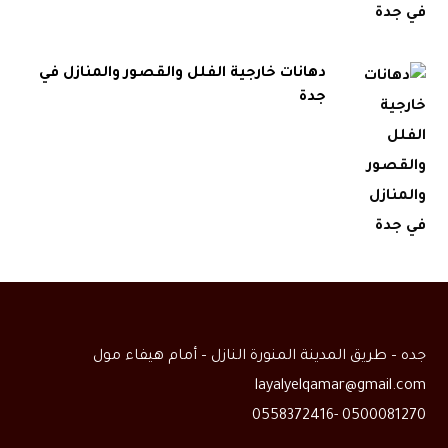
دهانات خارجية الفلل والقصور والمنازل في
جدة
جده – طريق المدينة المنورة النازل – أمام هيفاء مول
layalyelqamar@gmail.com
0500081270 -0558372416