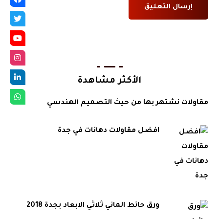
الأكثر مشاهدة
مقاولات نشتهر بها من حيث التصميم الهندسي
افضل مقاولات دهانات في جدة
ورق حائط الماني ثلاثي الابعاد بجدة 2018