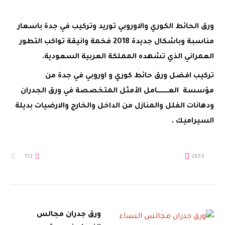
ورق الحائط الكوري والاوروبي توريد وتركيب في جدة باسعار
مناسبة وباشكال جديدة 2018 فخمة وانيقة تواكب التطور
العمراني الذي تشهده المملكة العربية السعودية.
تركيب افضل ورق حائط كوري و اوروبي في جدة من
مؤسسة العـــــــــــامل الأمثل
المتخصصة في ورق الجدران
ودهانات الفلل والمنازل من الداخل والخارج والارضيات بديلة
السيراميك .
112
2653
ورق جدران مجالس